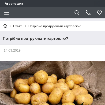
Агрокошик
Статті
Потрібно протруювати картоплю?
Потрібно протруювати картоплю?
14.03.2019