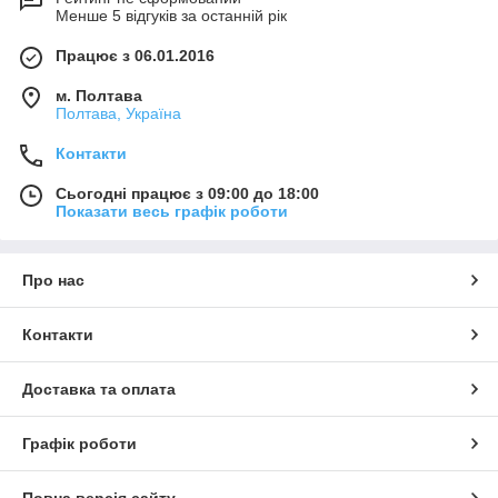
Менше 5 відгуків за останній рік
Працює з 06.01.2016
м. Полтава
Полтава, Україна
Контакти
Сьогодні працює з 09:00 до 18:00
Показати весь графік роботи
Про нас
Контакти
Доставка та оплата
Графік роботи