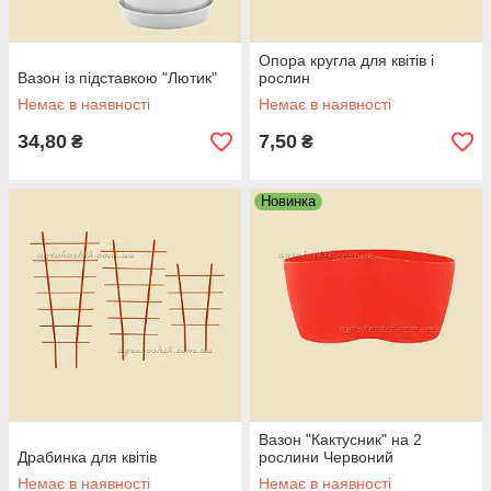
Опора кругла для квітів і
Вазон із підставкою "Лютик"
рослин
Немає в наявності
Немає в наявності
34,80
7,50
₴
₴
Новинка
Вазон "Кактусник" на 2
Драбинка для квітів
рослини Червоний
Немає в наявності
Немає в наявності