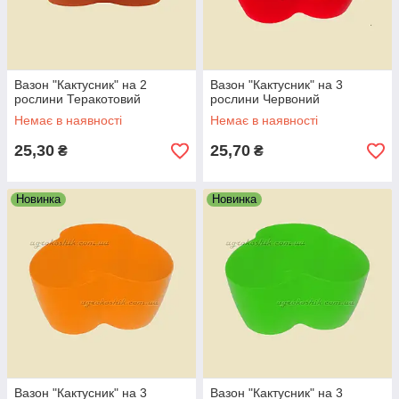
Вазон "Кактусник" на 2
Вазон "Кактусник" на 3
рослини Теракотовий
рослини Червоний
Немає в наявності
Немає в наявності
25,30
25,70
₴
₴
Новинка
Новинка
Вазон "Кактусник" на 3
Вазон "Кактусник" на 3