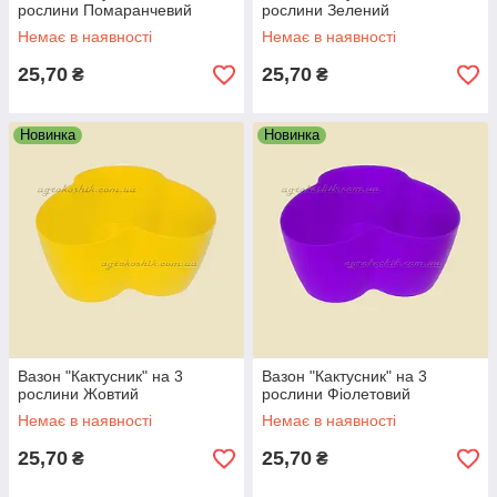
рослини Помаранчевий
рослини Зелений
Немає в наявності
Немає в наявності
25,70
25,70
₴
₴
Новинка
Новинка
Вазон "Кактусник" на 3
Вазон "Кактусник" на 3
рослини Жовтий
рослини Фіолетовий
Немає в наявності
Немає в наявності
25,70
25,70
₴
₴