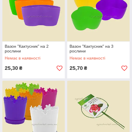
Вазон "Кактусник" на 2
Вазон "Кактусник" на 3
рослини
рослини
Немає в наявності
Немає в наявності
25,30
25,70
₴
₴