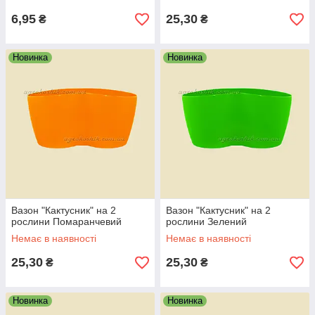
6,95
25,30
₴
₴
Новинка
Новинка
Вазон "Кактусник" на 2
Вазон "Кактусник" на 2
рослини Помаранчевий
рослини Зелений
Немає в наявності
Немає в наявності
25,30
25,30
₴
₴
Новинка
Новинка