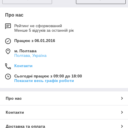
Про нас
Рейтинг не сформований
Менше 5 відгуків за останній рік
Працює з 06.01.2016
м. Полтава
Полтава, Україна
Контакти
Сьогодні працює з 09:00 до 18:00
Показати весь графік роботи
Про нас
Контакти
Доставка та оплата