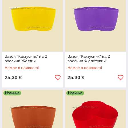
Вазон "Кактусник" на 2
Вазон "Кактусник" на 2
рослини Жовтий
рослини Фіолетовий
Немає в наявності
Немає в наявності
25,30
25,30
₴
₴
Новинка
Новинка