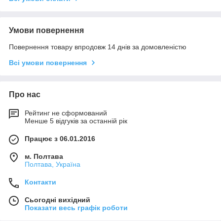
Умови повернення
Повернення товару впродовж 14 днів за домовленістю
Всі умови повернення
Про нас
Рейтинг не сформований
Менше 5 відгуків за останній рік
Працює з 06.01.2016
м. Полтава
Полтава, Україна
Контакти
Сьогодні вихідний
Показати весь графік роботи