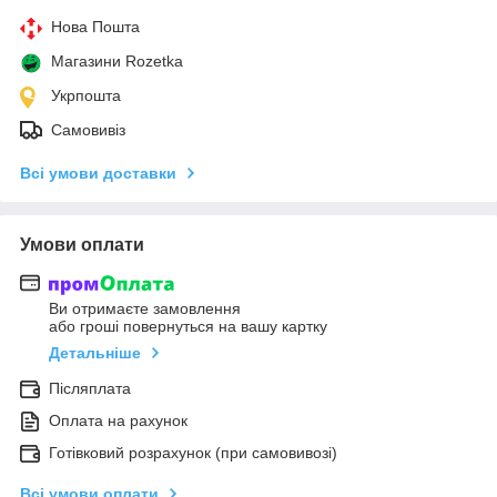
Нова Пошта
Магазини Rozetka
Укрпошта
Самовивіз
Всі умови доставки
Умови оплати
Ви отримаєте замовлення
або гроші повернуться на вашу картку
Детальніше
Післяплата
Оплата на рахунок
Готівковий розрахунок (при самовивозі)
Всі умови оплати