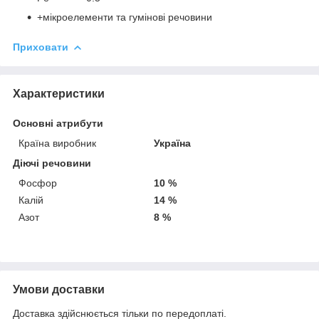
+мікроелементи та гумінові речовини
Приховати
Характеристики
Основні атрибути
Країна виробник
Україна
Діючі речовини
Фосфор
10 %
Калій
14 %
Азот
8 %
Умови доставки
Доставка здійснюється тільки по передоплаті.