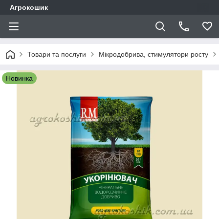
Агрокошик
Товари та послуги
Мікродобрива, стимулятори росту
Новинка