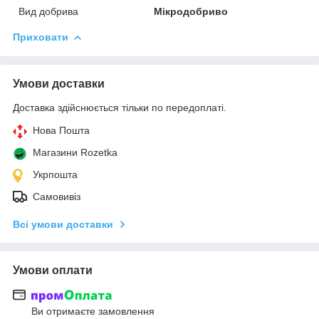
Вид добрива
Мікродобриво
Приховати
Умови доставки
Доставка здійснюється тільки по передоплаті.
Нова Пошта
Магазини Rozetka
Укрпошта
Самовивіз
Всі умови доставки
Умови оплати
Ви отримаєте замовлення