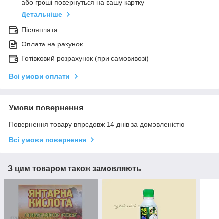
або гроші повернуться на вашу картку
Детальніше
Післяплата
Оплата на рахунок
Готівковий розрахунок (при самовивозі)
Всі умови оплати
Умови повернення
Повернення товару впродовж 14 днів за домовленістю
Всі умови повернення
З цим товаром також замовляють