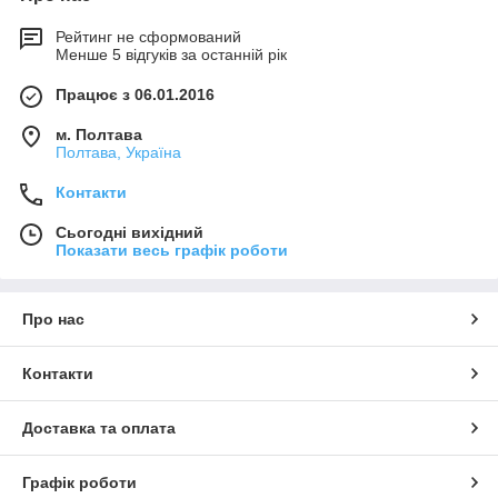
Рейтинг не сформований
Менше 5 відгуків за останній рік
Працює з 06.01.2016
м. Полтава
Полтава, Україна
Контакти
Сьогодні вихідний
Показати весь графік роботи
Про нас
Контакти
Доставка та оплата
Графік роботи