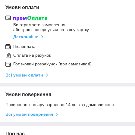
Умови оплати
Ви отримаєте замовлення
або гроші повернуться на вашу картку
Детальніше
Післяплата
Оплата на рахунок
Готівковий розрахунок (при самовивозі)
Всі умови оплати
Умови повернення
Повернення товару впродовж 14 днів за домовленістю
Всі умови повернення
Про нас