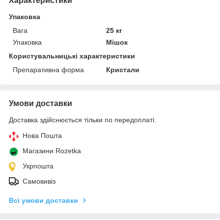
Характеристики
Упаковка
Вага
25 кг
Упаковка
Мішок
Користувальницькі характеристики
Препаративна форма
Кристали
Умови доставки
Доставка здійснюється тільки по передоплаті.
Нова Пошта
Магазини Rozetka
Укрпошта
Самовивіз
Всі умови доставки