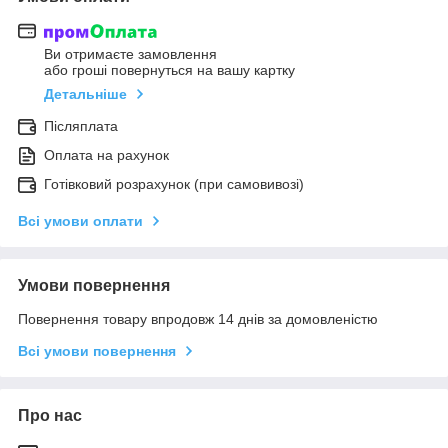
Ви отримаєте замовлення
або гроші повернуться на вашу картку
Детальніше
Післяплата
Оплата на рахунок
Готівковий розрахунок (при самовивозі)
Всі умови оплати
Умови повернення
Повернення товару впродовж 14 днів за домовленістю
Всі умови повернення
Про нас