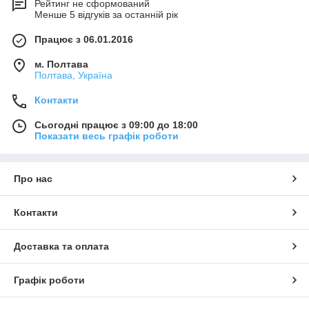
Рейтинг не сформований
Менше 5 відгуків за останній рік
Працює з 06.01.2016
м. Полтава
Полтава, Україна
Контакти
Сьогодні працює з 09:00 до 18:00
Показати весь графік роботи
Про нас
Контакти
Доставка та оплата
Графік роботи