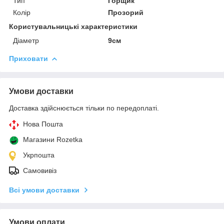
Тип
Горщик
Колір
Прозорий
Користувальницькі характеристики
Діаметр
9см
Приховати
Умови доставки
Доставка здійснюється тільки по передоплаті.
Нова Пошта
Магазини Rozetka
Укрпошта
Самовивіз
Всі умови доставки
Умови оплати