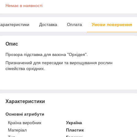
Немає в наявності
арактеристики
Доставка
Оплата
Умови повернення
Опис
Прозора підставка для вазона "Орхідея".
Призначений для пересадки та вирощування рослин
сімейства орхідних.
Характеристики
Основні атрибути
Країна виробник
Україна
Матеріал
Пластик