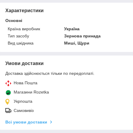
Характеристики
Основні
Країна виробник
Україна
Тип засобу
Зернова принада
Вид шкідника
Миші, Щури
Умови доставки
Доставка здійснюється тільки по передоплаті.
Нова Пошта
Магазини Rozetka
Укрпошта
Самовивіз
Всі умови доставки