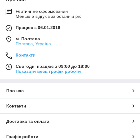
Рейтинг не сформований
Менше 5 відгуків за останній рік
Працює з 06.01.2016
м. Полтава
Полтава, Україна
Контакти
Сьогодні працює з 09:00 до 18:00
Показати весь графік роботи
Про нас
Контакти
Доставка та оплата
Графік роботи