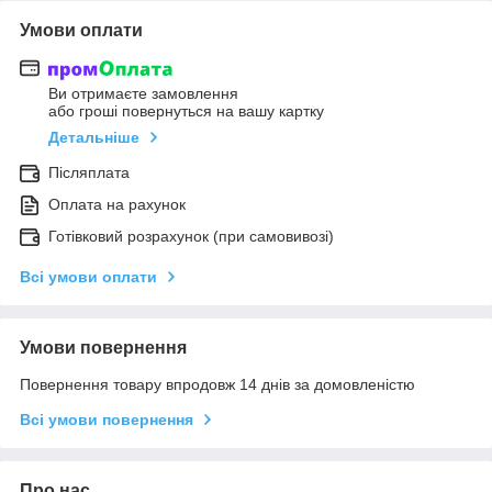
Умови оплати
Ви отримаєте замовлення
або гроші повернуться на вашу картку
Детальніше
Післяплата
Оплата на рахунок
Готівковий розрахунок (при самовивозі)
Всі умови оплати
Умови повернення
Повернення товару впродовж 14 днів за домовленістю
Всі умови повернення
Про нас