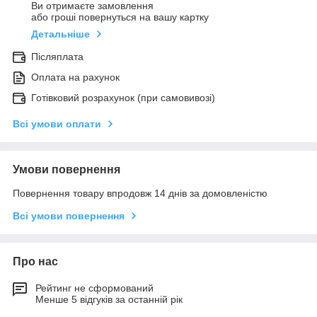
Ви отримаєте замовлення
або гроші повернуться на вашу картку
Детальніше
Післяплата
Оплата на рахунок
Готівковий розрахунок (при самовивозі)
Всі умови оплати
Умови повернення
Повернення товару впродовж 14 днів за домовленістю
Всі умови повернення
Про нас
Рейтинг не сформований
Менше 5 відгуків за останній рік