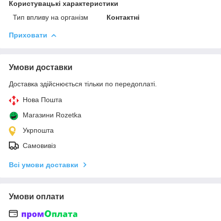
Користувацькi характеристики
Тип впливу на організм
Контактні
Приховати
Умови доставки
Доставка здійснюється тільки по передоплаті.
Нова Пошта
Магазини Rozetka
Укрпошта
Самовивіз
Всі умови доставки
Умови оплати