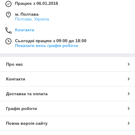
Працює з 06.01.2016
м. Полтава
Полтава, Україна
Контакти
Сьогодні працює з 09:00 до 18:00
Показати весь графік роботи
Про нас
Контакти
Доставка та оплата
Графік роботи
Повна версія сайту