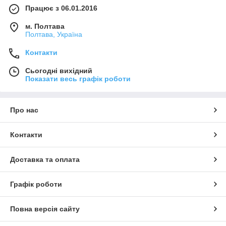
Працює з 06.01.2016
м. Полтава
Полтава, Україна
Контакти
Сьогодні вихідний
Показати весь графік роботи
Про нас
Контакти
Доставка та оплата
Графік роботи
Повна версія сайту