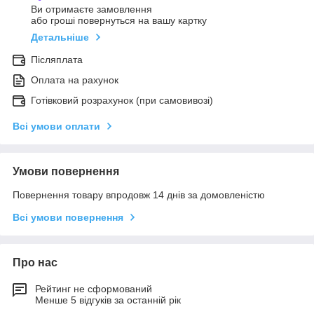
Ви отримаєте замовлення
або гроші повернуться на вашу картку
Детальніше
Післяплата
Оплата на рахунок
Готівковий розрахунок (при самовивозі)
Всі умови оплати
Умови повернення
Повернення товару впродовж 14 днів за домовленістю
Всі умови повернення
Про нас
Рейтинг не сформований
Менше 5 відгуків за останній рік