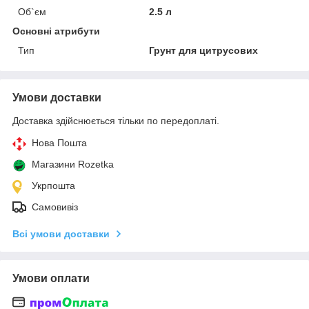
Об`єм
2.5 л
Основні атрибути
Тип
Грунт для цитрусових
Умови доставки
Доставка здійснюється тільки по передоплаті.
Нова Пошта
Магазини Rozetka
Укрпошта
Самовивіз
Всі умови доставки
Умови оплати