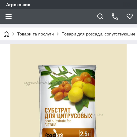
Агрокошик
Товари та послуги
Товари для розсади, сопутствуюшие